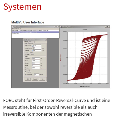
Systemen
FORC steht für First-Order-Reversal-Curve und ist eine
Messroutine, bei der sowohl reversible als auch
irreversible Komponenten der magnetischen