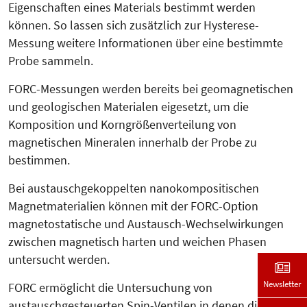
Eigenschaften eines Materials bestimmt werden
können. So lassen sich zusätzlich zur Hysterese-
Messung weite­re Informationen über eine bestimmte
Probe sammeln.
FORC-Messungen werden bereits bei geomagnetischen
und geologischen Materialen eigesetzt, um die
Komposition und Korngrößenverteilung von
magnetischen Mineralen innerhalb der Probe zu
bestimmen.
Bei austauschgekoppelten nanokompositischen
Magnetmaterialien können mit der FORC-Option
magnetostatische und Austausch-Wechselwirkungen
zwischen magnetisch harten und weichen Phasen
untersucht werden.
Newsletter
FORC ermöglicht die Untersuchung von
austauschgesteuerten Spin-Ventilen in denen die