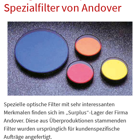
Spezialfilter von Andover
Spezielle optische Filter mit sehr interessanten
Merkmalen finden sich im „Surplus“-Lager der Firma
Andover. Diese aus Überproduktionen stammenden
Filter wurden ursprünglich für kundenspezifische
Aufträge angefertigt.