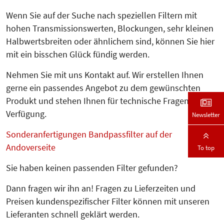
Wenn Sie auf der Suche nach speziellen Filtern mit
hohen Trans­mis­sionswerten, Blockungen, sehr klei­nen
Halbwertsbreiten oder ähnli­chem sind, können Sie hier
mit ein bisschen Glück fündig werden.
Nehmen Sie mit uns Kontakt auf. Wir erstellen Ihnen
gerne ein passendes Angebot zu dem gewünschten
Produkt und stehen Ihnen für technische Fragen zur
Verfügung.
Newsletter
Sonderanfertigungen Bandpassfilter auf der
Andoverseite
To top
Sie haben keinen passenden Filter gefunden?
Dann fragen wir ihn an! Fragen zu Lieferzeiten und
Preisen kundenspezifischer Filter können mit unseren
Lieferanten schnell geklärt werden.