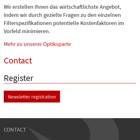
Wir erstellen Ihnen das wirtschaftlichste Angebot,
indem wir durch gezielte Fragen zu den einzelnen
Filterspezifikationen potentielle Kos­ten­faktoren im
Vorfeld minimieren.
Mehr zu unserer Optiksparte
Contact
Register
Newsletter registration
CONTACT