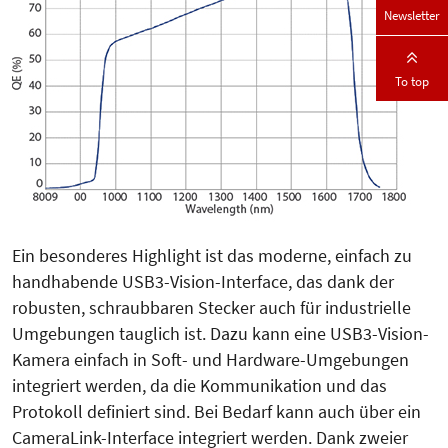
Newsletter
To top
Ein besonderes Highlight ist das moderne, einfach zu
handhabende USB3-Vision-Interface, das dank der
robusten, schraubbaren Stecker auch für industrielle
Umgebungen tauglich ist. Dazu kann eine USB3-Vision-
Kamera einfach in Soft- und Hardware-Umgebungen
integriert werden, da die Kommunikation und das
Protokoll definiert sind. Bei Bedarf kann auch über ein
CameraLink-Interface integriert werden. Dank zweier