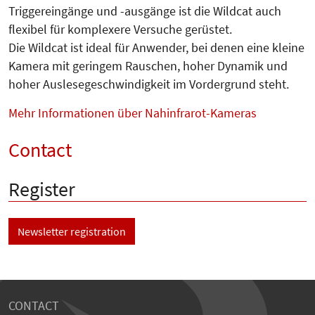
Triggereingänge und -ausgänge ist die Wildcat auch
flexibel für komplexere Versuche gerüstet.
Die Wildcat ist ideal für Anwender, bei denen eine kleine
Kamera mit geringem Rauschen, hoher Dynamik und
hoher Auslesegeschwindigkeit im Vordergrund steht.
Mehr Informationen über Nahinfrarot-Kameras
Contact
Register
Newsletter registration
CONTACT