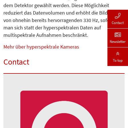
dem Detektor gewählt werden. Diese Möglichkeit
reduziert das Datenvolumen und erhöht die Bildrate
von ohnehin bereits hervorragenden 330 Hz, sofern
Contact
man sich statt der hyperspektralen Daten auf
multispektrale Aufnahmen beschränkt.
Newsletter
Mehr über hyperspektrale Kameras
Contact
To top