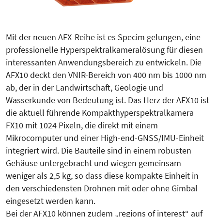
Mit der neuen AFX-Reihe ist es Specim gelungen, eine
professionelle Hyperspektralkameralösung für diesen
interessanten Anwendungsbereich zu entwickeln. Die
AFX10 deckt den VNIR-Bereich von 400 nm bis 1000 nm
ab, der in der Landwirtschaft, Geologie und
Wasserkunde von Bedeutung ist. Das Herz der AFX10 ist
die aktuell führende Kompakthyperspektralkamera
FX10 mit 1024 Pixeln, die direkt mit einem
Mikrocomputer und einer High-end-GNSS/IMU-Einheit
integriert wird. Die Bauteile sind in einem robusten
Gehäuse untergebracht und wiegen gemeinsam
weniger als 2,5 kg, so dass diese kompakte Einheit in
den verschiedensten Drohnen mit oder ohne Gimbal
eingesetzt werden kann.
Bei der AFX10 können zudem „regions of interest“ auf