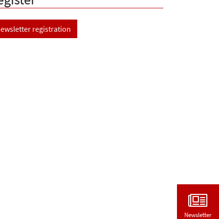
ewsletter registration
Newsletter