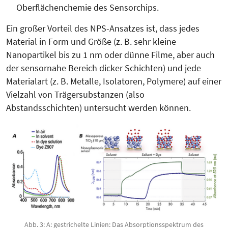
Oberflächenchemie des Sensorchips.
Ein großer Vorteil des NPS-Ansatzes ist, dass jedes
Material in Form und Größe (z. B. sehr kleine
Nanopartikel bis zu 1 nm oder dünne Filme, aber auch
der sensornahe Bereich dicker Schichten) und jede
Materialart (z. B. Metalle, Isolatoren, Polymere) auf einer
Vielzahl von Trägersubstanzen (also
Abstandsschichten) untersucht werden können.
Abb. 3: A: gestrichelte Linien: Das Absorptionsspektrum des