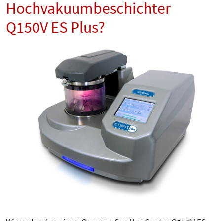
Hochvakuumbeschichter
Q150V ES Plus?