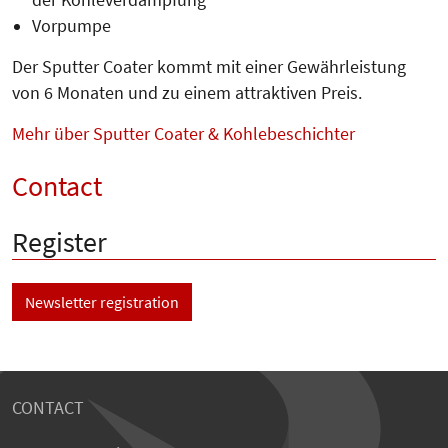
Vorpumpe
Der Sputter Coater kommt mit einer Gewährleistung
von 6 Monaten und zu einem attraktiven Preis.
Mehr über Sputter Coater & Kohlebeschichter
Contact
Register
Newsletter registration
CONTACT