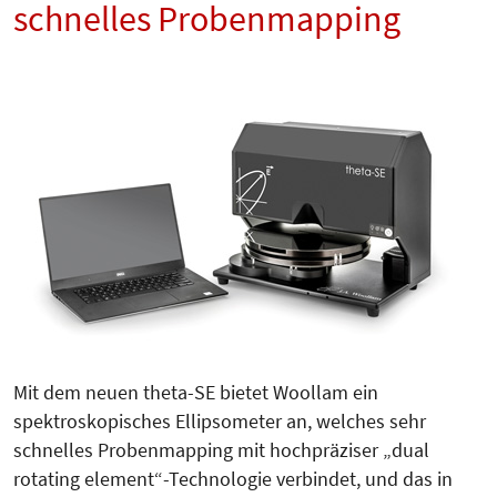
schnelles Probenmapping
Mit dem neuen theta-SE bietet Woollam ein
spektroskopisches Ellipsometer an, welches sehr
schnelles Probenmapping mit hochpräziser „dual
rotating element“-Technologie verbindet, und das in