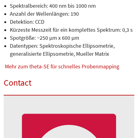
Spektralbereich: 400 nm bis 1000 nm
Anzahl der Wellenlängen: 190
Detektion: CCD
Kürzeste Messzeit für ein komplettes Spektrum: 0,3 s
Spotgröße: ~250 µm x 600 µm
Datentypen: Spektroskopische Ellipsometrie,
generalisierte Ellipsometrie, Mueller Matrix
Mehr zum theta-SE für schnelles Probenmapping
Contact