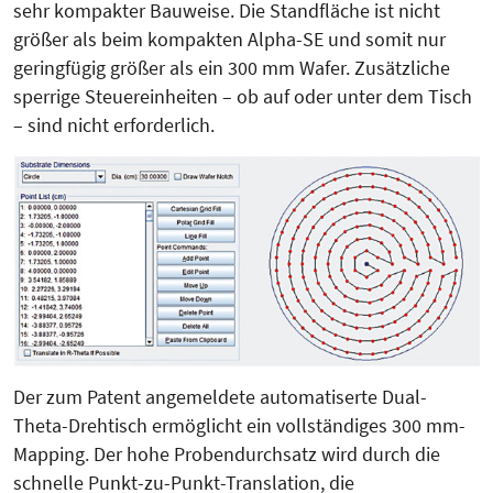
sehr kompakter Bauweise. Die Standfläche ist nicht
größer als beim kompakten Alpha-SE und somit nur
geringfügig größer als ein 300 mm Wafer. Zusätzliche
sperrige Steuereinheiten – ob auf oder unter dem Tisch
– sind nicht erforderlich.
Der zum Patent angemeldete automatiserte Dual-
Theta-Drehtisch ermöglicht ein vollständiges 300 mm-
Mapping. Der hohe Probendurchsatz wird durch die
schnelle Punkt-zu-Punkt-Translation, die