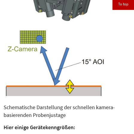
To top
Schematische Darstellung der schnellen kamera-
basierenden Probenjustage
Hier einige Gerätekenngrößen: