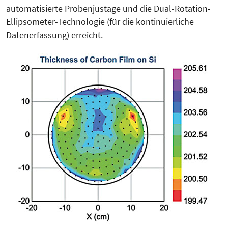
automatisierte Probenjustage und die Dual-Rotation-
Ellipsometer-Technologie (für die kontinuierliche
Datenerfassung) erreicht.