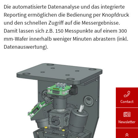
Die automatisierte Datenanalyse und das integrierte
Reporting ermöglichen die Bedienung per Knopfdruck
und den schnellen Zugriff auf die Messergebnisse.
Damit lassen sich z.B. 150 Messpunkte auf einem 300
mm-Wafer innerhalb weniger Minuten abrastern (inkl.
Datenauswertung).
Contact
Newsletter