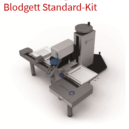
Blodgett Standard-Kit