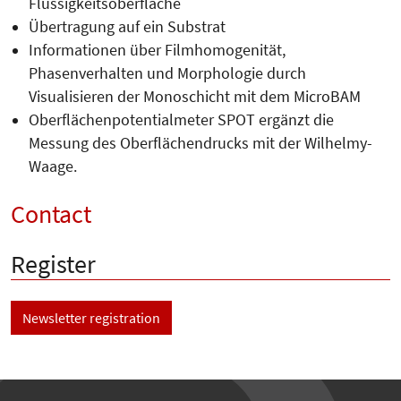
Flüssigkeitsoberfläche
Übertragung auf ein Substrat
Informationen über Filmhomogenität,
Phasenverhalten und Morphologie durch
Visualisieren der Monoschicht mit dem MicroBAM
Oberflächenpotentialmeter SPOT ergänzt die
Messung des Oberflächendrucks mit der Wilhelmy-
Waage.
Contact
Register
Newsletter registration