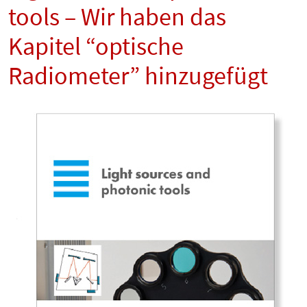
tools – Wir haben das
Kapitel “optische
Radiometer” hinzugefügt