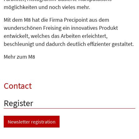
möglichkeiten und noch vieles mehr.
Mit dem M8 hat die Firma Precipoint aus dem
wunderschönen Freising ein innovatives Produkt
entwickelt, welches das Arbeiten erleichtert,
beschleunigt und dadurch deutlich effizienter gestaltet.
Mehr zum M8
Contact
Register
Newsletter registration