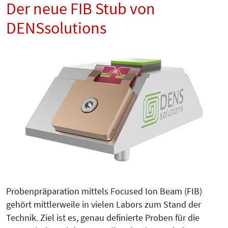
Der neue FIB Stub von
DENSsolutions
Probenpräparation mittels Focused Ion Beam (FIB)
gehört mittlerweile in vielen Labors zum Stand der
Technik. Ziel ist es, genau definierte Proben für die