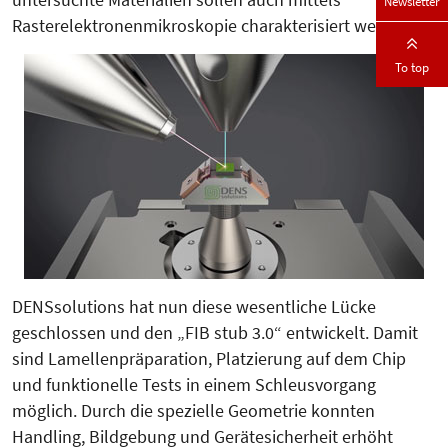
Newsletter
Rasterelektronenmikroskopie charakterisiert werden.
To top
DENSsolutions hat nun diese wesentliche Lücke
geschlossen und den „FIB stub 3.0“ entwickelt. Damit
sind Lamellenpräparation, Platzierung auf dem Chip
und funktionelle Tests in einem Schleusvorgang
möglich. Durch die spezielle Geometrie konnten
Handling, Bildgebung und Gerätesicherheit erhöht