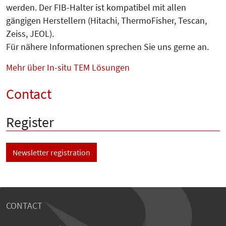
werden. Der FIB-Halter ist kompatibel mit allen
gängigen Herstellern (Hitachi, ThermoFisher, Tescan,
Zeiss, JEOL).
Für nähere Informationen sprechen Sie uns gerne an.
Mehr über In-situ TEM Lösungen
Contact
Register
Newsletter registration
CONTACT