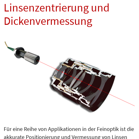
Linsenzentrierung und
Dickenvermessung
Für eine Reihe von Applikationen in der Feinoptik ist die
akkurate Po­sitionierung und Ver­mes­sung von Linsen