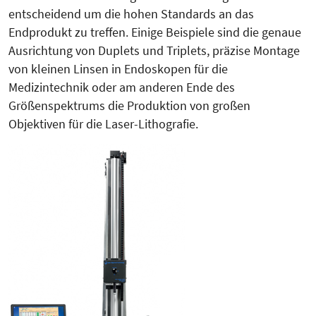
entscheidend um die hohen Standards an das
Endprodukt zu treffen. Einige Beispiele sind die genaue
Ausrich­tung von Duplets und Triplets, präzise Montage
von kleinen Linsen in Endoskopen für die
Medizintechnik oder am anderen Ende des
Größenspektrums die Produktion von großen
Objektiven für die Laser-Lithografie.