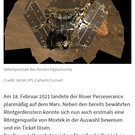
Selbstportrait des Rovers Opportunity
Credit. NASA/JPL-Caltech/Cornell
Am 18. Februar 2021 landete der Rover Perseverance
planmäßig auf dem Mars. Neben den bereits bewährten
Röntgenfenstern konnte sich nun auch erstmals eine
Röntgenquelle von Moxtek in der Auswahl beweisen
und ein Ticket lösen.