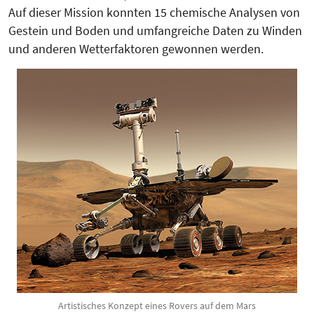
Auf dieser Mission konnten 15 chemische Analysen von
Gestein und Boden und umfangreiche Daten zu Winden
und anderen Wetterfaktoren gewonnen werden.
Artistisches Konzept eines Rovers auf dem Mars