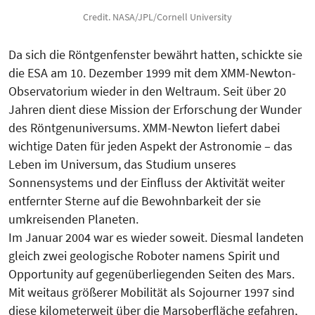
Credit. NASA/JPL/Cornell University
Da sich die Röntgenfenster bewährt hatten, schickte sie
die ESA am 10. Dezember 1999 mit dem XMM-Newton-
Observatorium wieder in den Weltraum. Seit über 20
Jahren dient diese Mission der Erforschung der Wunder
des Röntgenuniversums. XMM-Newton liefert dabei
wichtige Daten für jeden Aspekt der Astronomie – das
Leben im Universum, das Studium unseres
Sonnensystems und der Einfluss der Aktivität weiter
entfernter Sterne auf die Bewohnbarkeit der sie
umkreisenden Planeten.
Im Januar 2004 war es wieder soweit. Diesmal landeten
gleich zwei geologische Roboter namens Spirit und
Opportunity auf gegenüberliegenden Seiten des Mars.
Mit weitaus größerer Mobilität als Sojourner 1997 sind
diese kilometerweit über die Marsoberfläche gefahren,