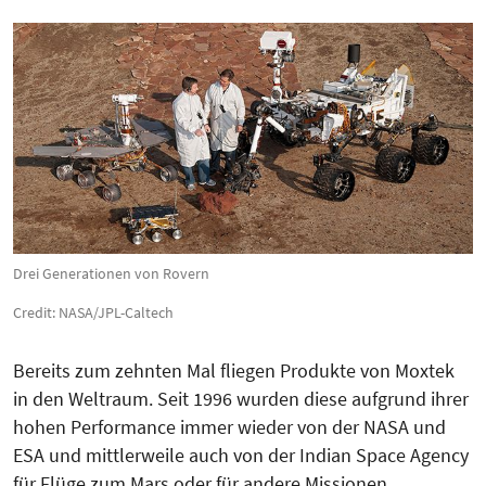
Drei Generationen von Rovern
Credit: NASA/JPL-Caltech
Bereits zum zehnten Mal fliegen Produkte von Moxtek
in den Weltraum. Seit 1996 wurden diese aufgrund ihrer
hohen Performance immer wieder von der NASA und
ESA und mittlerweile auch von der Indian Space Agency
für Flüge zum Mars oder für andere Missionen