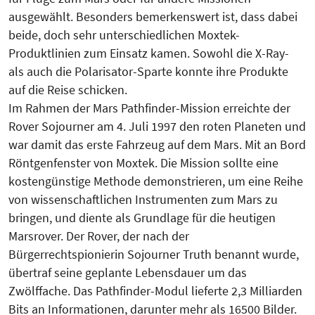
ausgewählt. Besonders bemerkenswert ist, dass dabei
beide, doch sehr unterschiedlichen Moxtek-
Produktlinien zum Einsatz kamen. Sowohl die X-Ray-
als auch die Polarisator-Sparte konnte ihre Produkte
auf die Reise schicken.
Im Rahmen der Mars Pathfinder-Mission erreichte der
Rover Sojourner am 4. Juli 1997 den roten Planeten und
war damit das erste Fahrzeug auf dem Mars. Mit an Bord
Röntgenfenster von Moxtek. Die Mission sollte eine
kostengünstige Methode demonstrieren, um eine Reihe
von wissenschaftlichen Instrumenten zum Mars zu
bringen, und diente als Grundlage für die heutigen
Marsrover. Der Rover, der nach der
Bürgerrechtspionierin Sojourner Truth benannt wurde,
übertraf seine geplante Lebensdauer um das
Zwölffache. Das Pathfinder-Modul lieferte 2,3 Milliarden
Bits an Informationen, darunter mehr als 16500 Bilder.