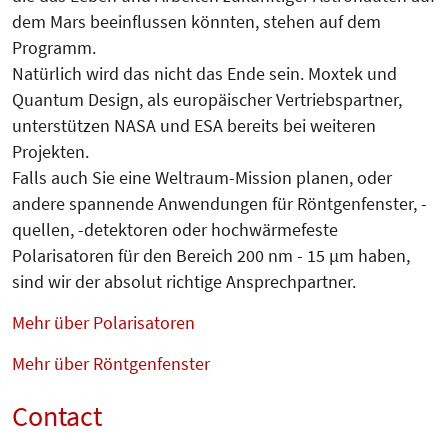
dem Mars beeinflussen könnten, stehen auf dem
Programm.
Natürlich wird das nicht das Ende sein. Moxtek und
Quantum Design, als europäischer Vertriebspartner,
unterstützen NASA und ESA bereits bei weiteren
Projekten.
Falls auch Sie eine Weltraum-Mission planen, oder
andere spannende Anwendungen für Röntgenfenster, -
quellen, -detektoren oder hochwärmefeste
Polarisatoren für den Bereich 200 nm - 15 µm haben,
sind wir der absolut richtige Ansprechpartner.
Mehr über Polarisatoren
Mehr über Röntgenfenster
Contact