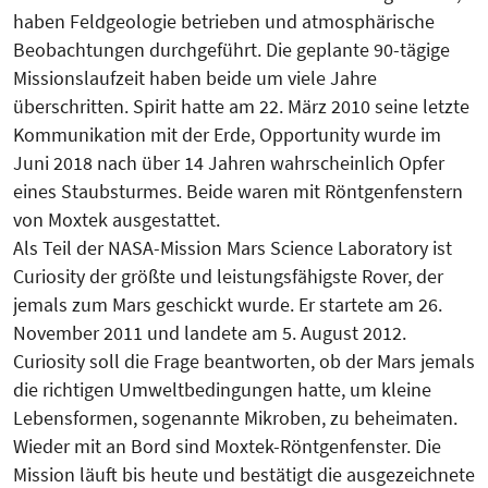
haben Feldgeologie betrieben und atmosphärische
Beobachtungen durchgeführt. Die geplante 90-tägige
Missionslaufzeit haben beide um viele Jahre
überschritten. Spirit hatte am 22. März 2010 seine letzte
Kommunikation mit der Erde, Opportunity wurde im
Juni 2018 nach über 14 Jahren wahrscheinlich Opfer
eines Staubsturmes. Beide waren mit Röntgenfenstern
von Moxtek ausgestattet.
Als Teil der NASA-Mission Mars Science Laboratory ist
Curiosity der größte und leistungsfähigste Rover, der
jemals zum Mars geschickt wurde. Er startete am 26.
November 2011 und landete am 5. August 2012.
Curiosity soll die Frage beantworten, ob der Mars jemals
die richtigen Umweltbedingungen hatte, um kleine
Lebensformen, sogenannte Mikroben, zu beheimaten.
Wieder mit an Bord sind Moxtek-Röntgenfenster. Die
Mission läuft bis heute und bestätigt die ausgezeichnete