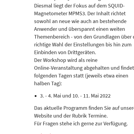
Diesmal liegt der Fokus auf dem SQUID-
Magnetometer MPMS3. Der Inhalt richtet
sowohl an neue wie auch an bestehende
Anwender und überspannt einen weiten
Themenbereich - von den Grundlagen über 
richtige Wahl der Einstellungen bis hin zum
Einbinden von Drittgeräten.
Der Workshop wird als reine
Online-Veranstaltung abgehalten und findet
folgenden Tagen statt (jeweils etwa einen
halben Tag):
3. - 4. Mai und 10. - 11. Mai 2022
Das aktuelle Programm finden Sie auf unser
Website und der Rubrik Termine.
Für Fragen stehe ich gerne zur Verfügung.