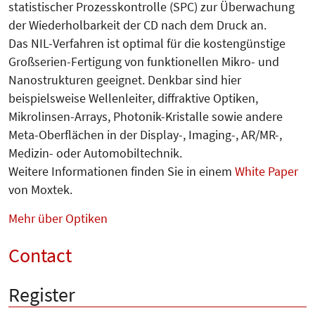
statistischer Prozesskontrolle (SPC) zur Überwachung
der Wiederholbarkeit der CD nach dem Druck an.
Das NIL-Verfahren ist optimal für die kostengünstige
Großserien-Fertigung von funktionellen Mikro- und
Nanostrukturen geeignet. Denkbar sind hier
beispielsweise Wellenleiter, diffraktive Optiken,
Mikrolinsen-Arrays, Photonik-Kristalle sowie andere
Meta-Oberflächen in der Display-, Imaging-, AR/MR-,
Medizin- oder Automobiltechnik.
Weitere Informationen finden Sie in einem
White Paper
von Moxtek.
Mehr über Optiken
Contact
Register