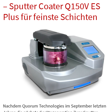
– Sputter Coater Q150V ES
Plus für feinste Schichten
Nachdem Quorum Technologies im September letzten