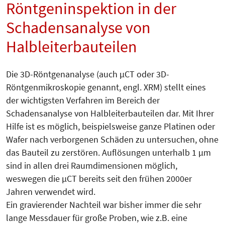
Röntgeninspektion in der
Schadensanalyse von
Halbleiterbauteilen
Die 3D-Röntgenanalyse (auch µCT oder 3D-
Röntgenmikroskopie genannt, engl. XRM) stellt eines
der wichtigsten Verfahren im Bereich der
Schadensanalyse von Halbleiterbauteilen dar. Mit Ihrer
Hilfe ist es möglich, beispielsweise ganze Platinen oder
Wafer nach verborgenen Schäden zu untersuchen, ohne
das Bauteil zu zerstören. Auflösungen unterhalb 1 µm
sind in allen drei Raumdimensionen möglich,
weswegen die µCT bereits seit den frühen 2000er
Jahren verwendet wird.
Ein gravierender Nachteil war bisher immer die sehr
lange Messdauer für große Proben, wie z.B. eine