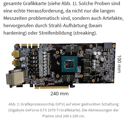
gesamte Grafikkarte (siehe Abb. 1). Solche Proben sind
eine echte Herausforderung, da nicht nur die langen
Messzeiten problematisch sind, sondern auch Artefakte,
hervorgerufen durch Strahl-Aufhärtung (beam
hardening) oder Streifenbildung (streaking).
Abb. 1: Grafikprozessorchip (GPU) auf einer gedruckten Schaltung
(Gigabyte GeForce GTX 1070 Ti Grafikkarte). Die Abmessungen der
Platine sind 240 x 100 cm.