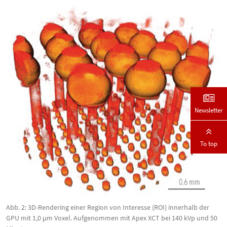
Newsletter
To top
Abb. 2: 3D-Rendering einer Region von Interesse (ROI) innerhalb der
GPU mit 1,0 μm Voxel. Aufgenommen mit Apex XCT bei 140 kVp und 50