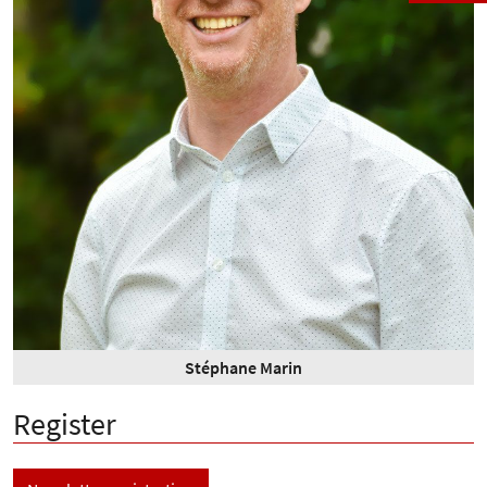
Stéphane Marin
Register