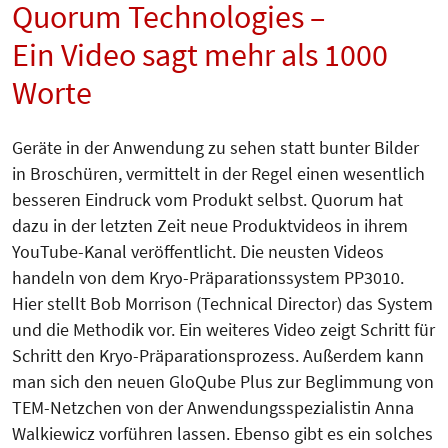
Quorum Technologies –
Ein Video sagt mehr als 1000
Worte
Geräte in der Anwendung zu sehen statt bunter Bilder
in Broschüren, vermittelt in der Regel einen wesentlich
besseren Eindruck vom Produkt selbst. Quorum hat
dazu in der letzten Zeit neue Produktvideos in ihrem
YouTube-Kanal veröffentlicht. Die neusten Videos
handeln von dem Kryo-Präparationssystem PP3010.
Hier stellt Bob Morrison (Technical Director) das System
und die Methodik vor. Ein weiteres Video zeigt Schritt für
Schritt den Kryo-Präparationsprozess. Außerdem kann
man sich den neuen GloQube Plus zur Beglimmung von
TEM-Netzchen von der Anwendungsspezialistin Anna
Walkiewicz vorführen lassen. Ebenso gibt es ein solches