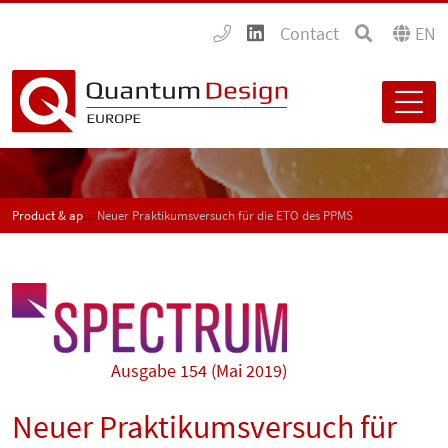
Contact
EN
Product & application news - SPECTRUM
Neuer Praktikumsversuch für die ETO des PPMS
Ausgabe 154 (Mai 2019)
Neuer Praktikumsversuch für