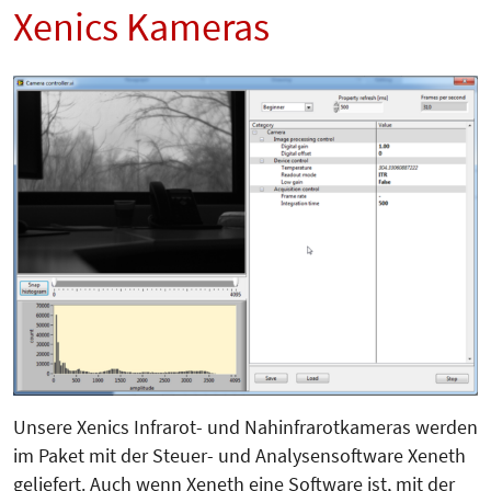
Xenics Kameras
Unsere Xenics Infrarot- und Nahinfrarotkameras werden
im Paket mit der Steuer- und Analysensoftware Xeneth
geliefert. Auch wenn Xeneth eine Software ist, mit der