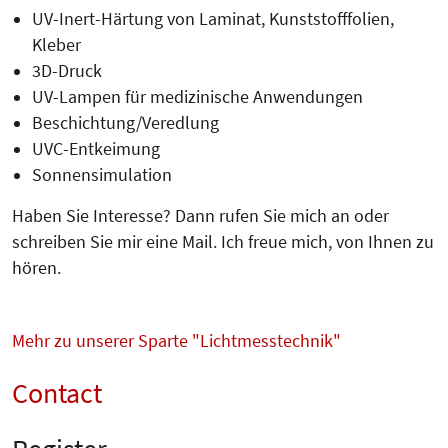
UV-Inert-Härtung von Laminat, Kunststofffolien,
Kleber
3D-Druck
UV-Lampen für medizinische Anwendungen
Beschichtung/Veredlung
UVC-Entkeimung
Sonnensimulation
Haben Sie Interesse? Dann rufen Sie mich an oder
schreiben Sie mir eine Mail. Ich freue mich, von Ihnen zu
hören.
Mehr zu unserer Sparte "Lichtmesstechnik"
Contact