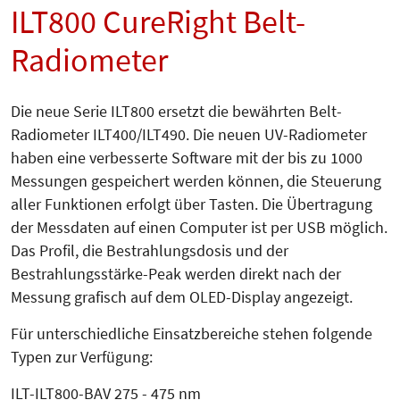
ILT800 CureRight Belt-
Radiometer
Die neue Serie ILT800 ersetzt die bewährten Belt-
Radiometer ILT400/ILT490. Die neuen UV-Radiometer
haben eine verbesserte Software mit der bis zu 1000
Messungen gespeichert werden können, die Steuerung
aller Funktionen erfolgt über Tasten. Die Übertragung
der Messdaten auf einen Computer ist per USB möglich.
Das Profil, die Bestrahlungsdosis und der
Bestrahlungsstärke-Peak werden direkt nach der
Messung grafisch auf dem OLED-Display angezeigt.
Für unterschiedliche Einsatzbereiche stehen folgende
Typen zur Verfügung:
ILT-ILT800-BAV 275 - 475 nm