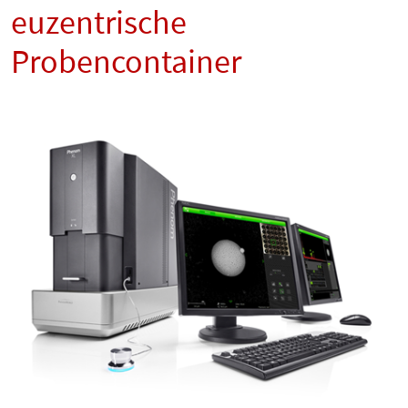
euzentrische
Probencontainer