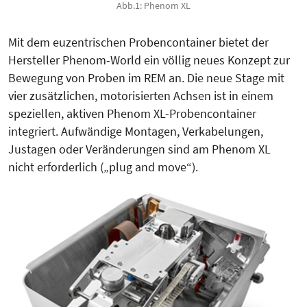
Abb.1: Phenom XL
Mit dem euzentrischen Probencon­tainer bietet der
Hersteller Phenom-World ein völlig neues Konzept zur
Bewegung von Proben im REM an. Die neue Stage mit
vier zusätzlichen, motorisierten Achsen ist in einem
speziellen, aktiven Phenom XL-Probencontainer
integriert. Aufwändige Montagen, Verkabelungen,
Justagen oder Veränderungen sind am Phenom XL
nicht erforderlich („plug and move“).