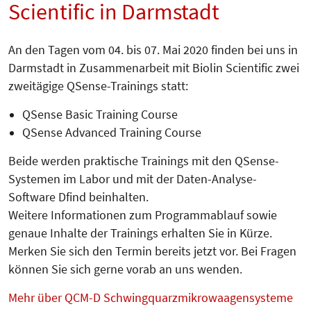
Scientific in Darmstadt
An den Tagen vom 04. bis 07. Mai 2020 finden bei uns in
Darmstadt in Zusammenarbeit mit Biolin Scientific zwei
zweitägige QSense-Trainings statt:
QSense Basic Training Course
QSense Advanced Training Course
Beide werden praktische Trainings mit den QSense-
Systemen im Labor und mit der Daten-Analyse-
Software Dfind beinhalten.
Weitere Informationen zum Programmablauf sowie
genaue Inhalte der Trainings erhalten Sie in Kürze.
Merken Sie sich den Termin bereits jetzt vor. Bei Fragen
können Sie sich gerne vorab an uns wenden.
Mehr über QCM-D Schwingquarzmikrowaagensysteme