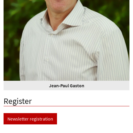
Jean-Paul Gaston
Register
Newsletter registration