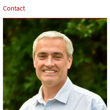
Contact