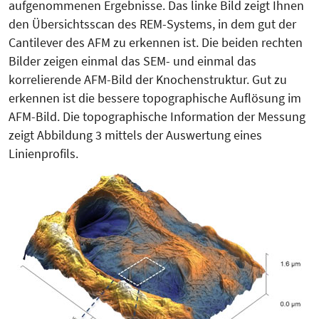
aufgenommenen Ergebnisse. Das linke Bild zeigt Ihnen
den Übersichtsscan des REM-Systems, in dem gut der
Cantilever des AFM zu erkennen ist. Die beiden rechten
Bilder zeigen einmal das SEM- und einmal das
korrelierende AFM-Bild der Knochenstruktur. Gut zu
erkennen ist die bessere topographische Auflösung im
AFM-Bild. Die topographische Information der Messung
zeigt Abbildung 3 mittels der Auswertung eines
Linienprofils.