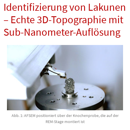
Identifizierung von Lakunen
– Echte 3D-Topographie mit
Sub-Nanometer-Auflösung
Abb. 1: AFSEM positioniert über der Knochenprobe, die auf der
REM-Stage montiert ist