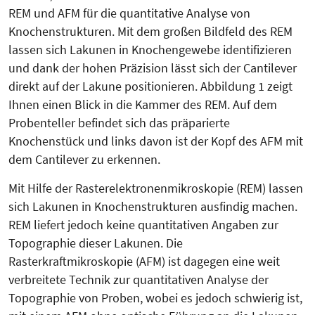
REM und AFM für die quantitative Analyse von
Knochenstrukturen. Mit dem großen Bildfeld des REM
lassen sich Lakunen in Knochengewebe identifizieren
und dank der hohen Präzision lässt sich der Cantilever
direkt auf der Lakune positionieren. Abbildung 1 zeigt
Ihnen einen Blick in die Kammer des REM. Auf dem
Probenteller befindet sich das präparierte
Knochenstück und links davon ist der Kopf des AFM mit
dem Cantilever zu erkennen.
Mit Hilfe der Rasterelektronenmikro­skopie (REM) lassen
sich Lakunen in Knochenstrukturen ausfindig machen.
REM liefert jedoch keine quantitativen Angaben zur
Topographie dieser Lakunen. Die
Rasterkraftmikroskopie (AFM) ist dagegen eine weit
verbreitete Technik zur quantitativen Analyse der
Topographie von Proben, wobei es jedoch schwierig ist,