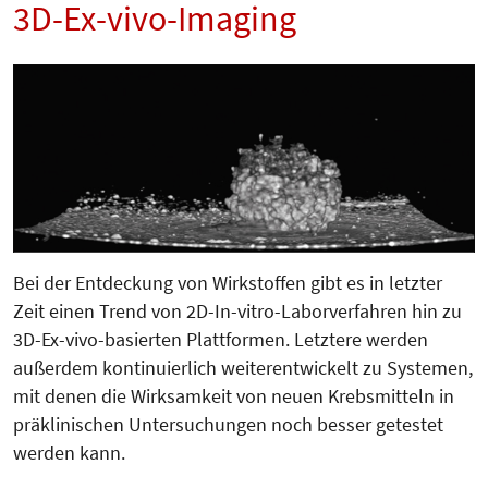
3D-Ex-vivo-Imaging
Bei der Entdeckung von Wirkstoffen gibt es in letzter
Zeit einen Trend von 2D-In-vitro-Laborverfahren hin zu
3D-Ex-vivo-basierten Plattformen. Letztere werden
außerdem kontinuierlich weiterentwickelt zu Systemen,
mit denen die Wirksamkeit von neuen Krebsmitteln in
präklinischen Untersuchungen noch besser getestet
werden kann.