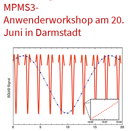
MPMS3-
Anwenderworkshop am 20.
Juni in Darmstadt