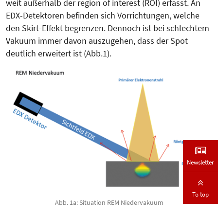
weit außerhalb der region of interest (ROI) erfasst. An
EDX-Detektoren befinden sich Vorrichtungen, welche
den Skirt-Effekt begrenzen. Dennoch ist bei schlechtem
Vakuum immer davon auszugehen, dass der Spot
deutlich erweitert ist (Abb.1).
Newsletter
To top
Abb. 1a: Situation REM Niedervakuum