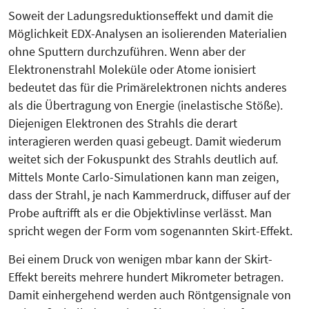
Soweit der Ladungsreduktionseffekt und damit die
Möglichkeit EDX-Analysen an isolierenden Materialien
ohne Sputtern durchzuführen. Wenn aber der
Elektronenstrahl Moleküle oder Atome ionisiert
bedeutet das für die Primärelektronen nichts anderes
als die Übertragung von Energie (inelastische Stöße).
Diejenigen Elektronen des Strahls die derart
interagieren werden quasi gebeugt. Damit wiederum
weitet sich der Fokuspunkt des Strahls deutlich auf.
Mittels Monte Carlo-Simulationen kann man zeigen,
dass der Strahl, je nach Kammerdruck, diffuser auf der
Probe auftrifft als er die Objektivlinse verlässt. Man
spricht wegen der Form vom sogenannten Skirt-Effekt.
Bei einem Druck von wenigen mbar kann der Skirt-
Effekt bereits mehrere hundert Mikrometer betragen.
Damit einhergehend werden auch Röntgensignale von