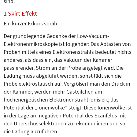
sind.
1 Skirt-Effekt
Ein kurzer Exkurs vorab.
Der grundlegende Gedanke der Low-Vacuum-
Elektronenmikroskopie ist folgender: Das Abtasten von
Proben mittels eines Elektronenstrahls bedeutet nichts
anderes, als dass ein, das Vakuum der Kammer
passierender, Strom an der Probe angelegt wird. Die
Ladung muss abgeführt werden, sonst lädt sich die
Probe elektrostatisch auf. Vergrößert man den Druck in
der Kammer, werden mehr Gasteilchen am
hochenergetischen Elektronenstrahl ionisiert; das
Potential der „Ionenwolke“ steigt. Diese Ionenwolke ist
in der Lage am negativen Potential des Scanfelds mit
den Überschusselektronen zu rekombinieren und so
die Ladung abzuführen.