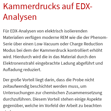
Kammerdrucks auf EDX-
Analysen
Für EDX-Analysen von elektrisch isolierenden
Materialien verfügen moderne REM wie die der Phenom-
Serie über einen Low-Vacuum oder Charge Reduction
Modus bei dem der Kammerdruck kontrolliert erhöht
wird. Hierdurch wird die in das Material durch den
Elektronenstrahl eingebrachte Ladung abgeführt und
Aufladung reduziert.
Der große Vorteil liegt darin, dass die Probe nicht
zeitaufwendig beschichtet werden muss, um
Untersuchungen zur chemischen Zusammensetzung
durchzuführen. Diesem Vorteil stehen einige Aspekte
gegenüber, welche im Vorfeld der Arbeit zu beachten