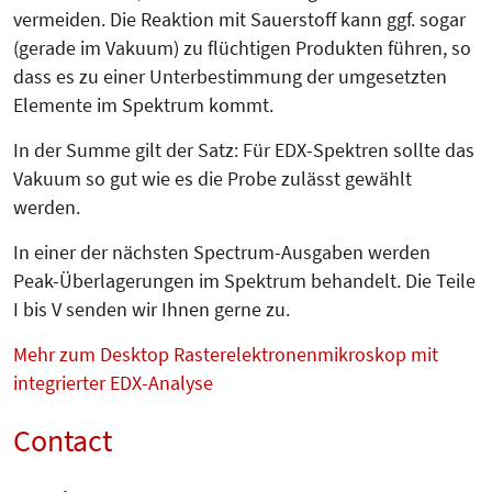
vermeiden. Die Reaktion mit Sauerstoff kann ggf. sogar
(gerade im Vakuum) zu flüchtigen Produkten führen, so
dass es zu einer Unterbestimmung der umgesetzten
Elemente im Spektrum kommt.
In der Summe gilt der Satz: Für EDX-Spektren sollte das
Vakuum so gut wie es die Probe zulässt gewählt
werden.
In einer der nächsten Spectrum-Ausgaben werden
Peak-Überlage­run­gen im Spek­trum behandelt. Die Teile
I bis V senden wir Ihnen gerne zu.
Mehr zum Desktop Rasterelektronenmikroskop mit
integrierter EDX-Analyse
Contact