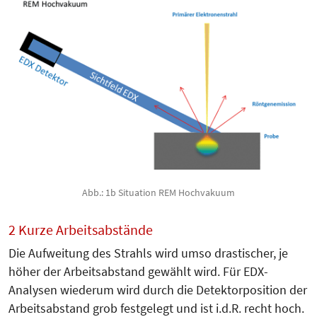
Abb.: 1b Situation REM Hochvakuum
2 Kurze Arbeitsabstände
Die Aufweitung des Strahls wird umso drastischer, je
höher der Arbeitsabstand gewählt wird. Für EDX-
Analysen wiederum wird durch die Detektorposition der
Arbeitsabstand grob festgelegt und ist i.d.R. recht hoch.