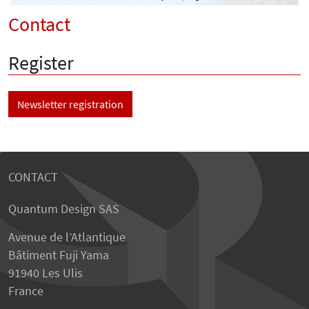
Contact
Register
Newsletter registration
CONTACT
Quantum Design SAS
Avenue de l’Atlantique
Bâtiment Fuji Yama
91940 Les Ulis
France