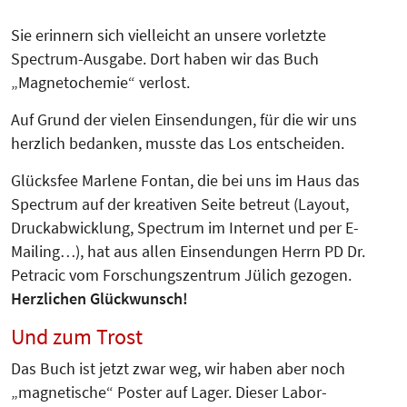
Sie erinnern sich vielleicht an unsere vorletzte
Spectrum-Ausgabe. Dort haben wir das Buch
„Magnetochemie“ verlost.
Auf Grund der vielen Einsendungen, für die wir uns
herzlich bedanken, musste das Los entscheiden.
Glücksfee Marlene Fontan, die bei uns im Haus das
Spectrum auf der kreativen Seite betreut (Layout,
Druckabwicklung, Spectrum im Inter­net und per E-
Mailing…), hat aus allen Einsendungen Herrn PD Dr.
Petracic vom Forschungszentrum Jülich gezogen.
Herzlichen Glückwunsch!
Und zum Trost
Das Buch ist jetzt zwar weg, wir haben aber noch
„magnetische“ Poster auf Lager. Dieser Labor-