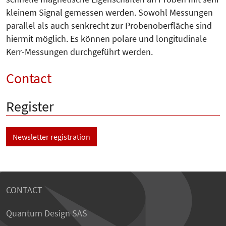
kleinem Signal gemessen werden. Sowohl Messungen
parallel als auch senkrecht zur Probenoberfläche sind
hiermit möglich. Es können polare und longitudinale
Kerr-Messungen durchgeführt werden.
Contact
Register
Newsletter registration
CONTACT
Quantum Design SAS