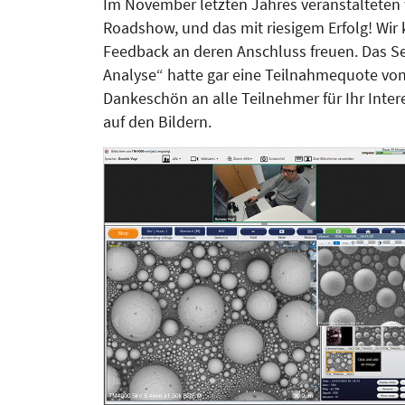
Im November letzten Jahres veranstalteten 
Roadshow, und das mit riesigem Erfolg! Wi
Feedback an deren Anschluss freuen. Das 
Analyse“ hatte gar eine Teilnahmequote von
Dankeschön an alle Teilnehmer für Ihr Inte
auf den Bildern.