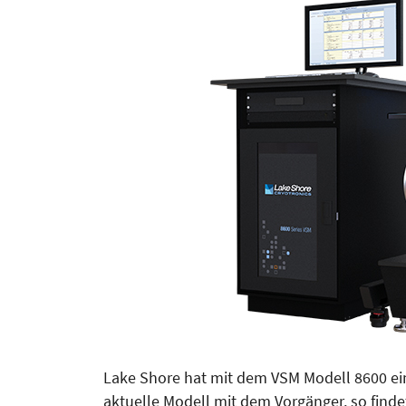
Lake Shore hat mit dem VSM Modell 8600 ei
aktuelle Modell mit dem Vorgänger, so finde