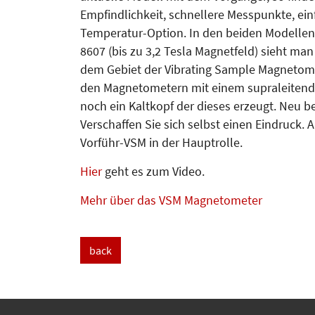
Empfindlichkeit, schnellere Messpunkte, ei
Temperatur-Option. In den beiden Modellen 
8607 (bis zu 3,2 Tesla Magnetfeld) sieht ma
dem Gebiet der Vibrating Sample Magnetom
den Magnetometern mit einem supraleitend
noch ein Kaltkopf der dieses erzeugt. Neu 
Verschaffen Sie sich selbst einen Eindruck.
Vorführ-VSM in der Hauptrolle.
Hier
geht es zum Video.
Mehr über das VSM Magnetometer
back