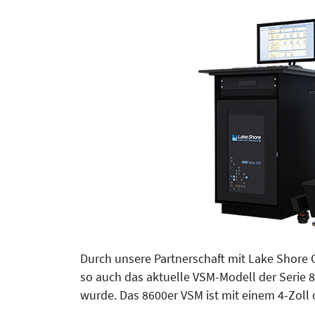
Durch unsere Partnerschaft mit Lake Shore 
so auch das aktuelle VSM-Modell der Serie 8
wurde. Das 8600er VSM ist mit einem 4-Zoll