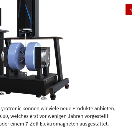
N
Cyrotronic können wir viele neue Produkte anbieten,
600, welches erst vor wenigen Jahren vorgestellt
 oder einem 7-Zoll Elektromagneten ausgestattet.