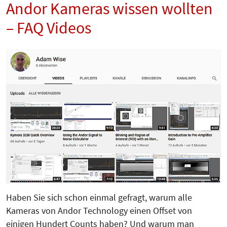
Andor Kameras wissen wollten
– FAQ Videos
Haben Sie sich schon einmal gefragt, warum alle
Kameras von Andor Technology einen Offset von
einigen Hundert Counts haben? Und warum man