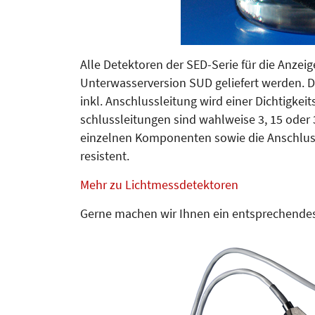
Alle Detektoren der SED-Serie für die Anzei
Unterwasserversion SUD geliefert werden. D
inkl. Anschlussleitung wird einer Dichtigkeit
schlussleitungen sind wahlweise 3, 15 oder
einzelnen Kom­ponenten sowie die Anschluss
resistent.
Mehr zu Lichtmessdetektoren
Gerne machen wir Ihnen ein entsprechende