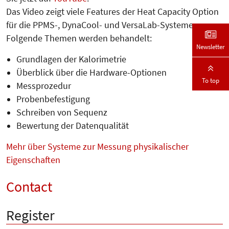
Das Video zeigt viele Features der Heat Capacity Option
für die PPMS-, DynaCool- und VersaLab-Systeme.
Folgende Themen werden behandelt:
Newsletter
Grundlagen der Kalorimetrie
Überblick über die Hardware-Optionen
To top
Messprozedur
Probenbefestigung
Schreiben von Sequenz
Bewertung der Datenqualität
Mehr über Systeme zur Messung physikalischer
Eigenschaften
Contact
Register