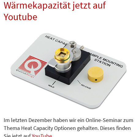
Wärmekapazität jetzt auf
Youtube
Im letzten Dezember haben wir ein Online-Seminar zum
Thema Heat Capacity Optionen gehalten. Dieses finden
Sie jetzt auf
YouTube
.