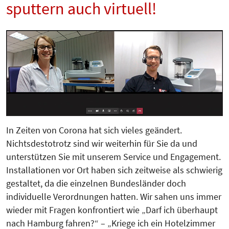
sputtern auch virtuell!
In Zeiten von Corona hat sich vieles geändert.
Nichtsdestotrotz sind wir weiterhin für Sie da und
unterstützen Sie mit unserem Service und Engagement.
Installationen vor Ort haben sich zeitweise als schwierig
gestaltet, da die einzelnen Bundesländer doch
individuelle Verordnungen hatten. Wir sahen uns immer
wieder mit Fragen konfrontiert wie „Darf ich überhaupt
nach Hamburg fahren?“ – „Kriege ich ein Hotelzimmer