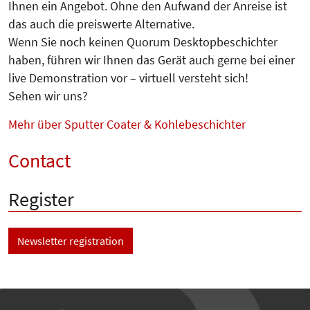
Ihnen ein Angebot. Ohne den Aufwand der Anreise ist
das auch die preiswerte Alternative.
Wenn Sie noch keinen Quorum Desktopbeschichter
haben, führen wir Ihnen das Gerät auch gerne bei einer
live Demonstration vor – virtuell versteht sich!
Sehen wir uns?
Mehr über Sputter Coater & Kohlebeschichter
Contact
Register
Newsletter registration