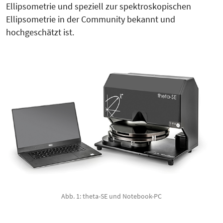
Ellipsometrie und speziell zur spektroskopischen
Ellipsometrie in der Community bekannt und
hochgeschätzt ist.
Abb. 1: theta-SE und Notebook-PC