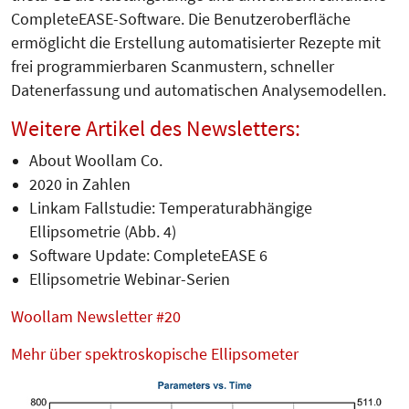
CompleteEASE-Software. Die Benutzeroberfläche
ermöglicht die Erstellung automatisierter Rezepte mit
frei programmierbaren Scanmustern, schneller
Datenerfassung und automatischen Analysemodellen.
Weitere Artikel des Newsletters:
About Woollam Co.
2020 in Zahlen
Linkam Fallstudie: Temperaturabhängige
Ellipsometrie (Abb. 4)
Software Update: CompleteEASE 6
Ellipsometrie Webinar-Serien
Woollam Newsletter #20
Mehr über spektroskopische Ellipsometer