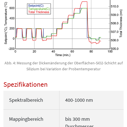
Abb. 4: Messung der Dickenänderung der Oberflächen-SiO2-Schicht auf
Silizium bei Variation der Probentemperatur
Spezifikationen
Spektralbereich
400-1000 nm
Mappingbereich
bis 300 mm
Durchmesser