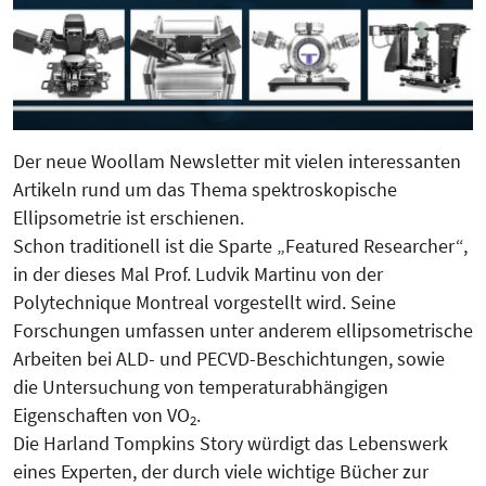
Der neue Woollam Newsletter mit vielen interessanten
Artikeln rund um das Thema spektroskopische
Ellipsometrie ist erschienen.
Schon traditionell ist die Sparte „Featured Researcher“,
in der dieses Mal Prof. Ludvik Martinu von der
Polytechnique Montreal vorgestellt wird. Seine
Forschungen umfassen unter anderem ellipsometrische
Arbeiten bei ALD- und PECVD-Beschichtungen, sowie
die Untersuchung von temperaturabhängigen
Eigenschaften von VO
.
2
Die Harland Tompkins Story würdigt das Lebenswerk
eines Experten, der durch viele wichtige Bücher zur