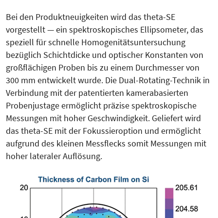
Bei den Produktneuigkeiten wird das theta-SE
vorgestellt — ein spektroskopisches Ellipsometer, das
speziell für schnelle Homogenitätsuntersuchung
bezüglich Schichtdicke und optischer Konstanten von
großflächigen Proben bis zu einem Durchmesser von
300 mm entwickelt wurde. Die Dual-Rotating-Technik in
Verbindung mit der patentierten kamerabasierten
Probenjustage ermöglicht präzise spektroskopische
Messungen mit hoher Geschwindigkeit. Geliefert wird
das theta-SE mit der Fokussieroption und ermöglicht
aufgrund des kleinen Messflecks somit Messungen mit
hoher lateraler Auflösung.