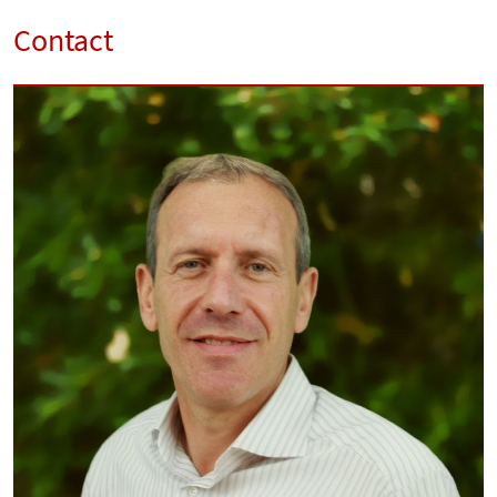
Contact