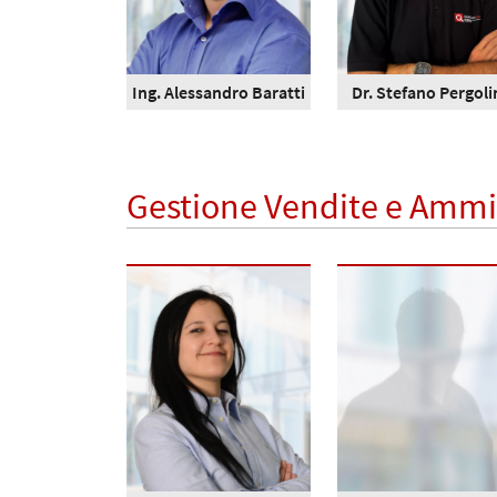
Ing. Alessandro Baratti
Dr. Stefano Pergoli
Gestione Vendite e Ammi