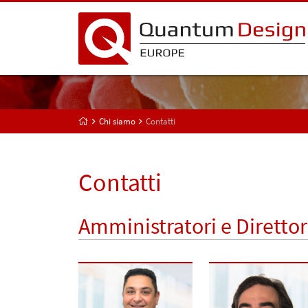
Chi siamo
Contatti
Contatti
Amministratori e Direttor