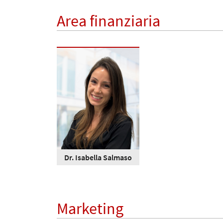
Area finanziaria
Dr. Isabella Salmaso
Marketing