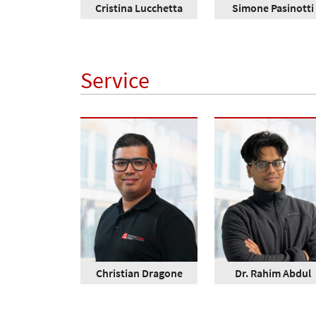
Cristina Lucchetta
Simone Pasinotti
Service
Christian Dragone
Dr. Rahim Abdul