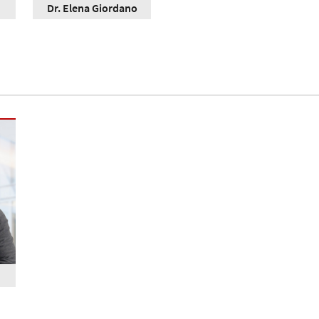
Dr. Elena Giordano