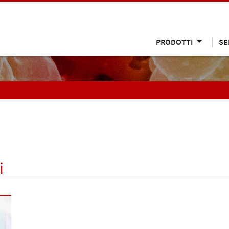
PRODOTTI
SE
i