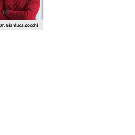
Dr. Gianluca Zocchi