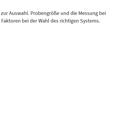
le zur Auswahl. Probengröße und die Messung bei
Faktoren bei der Wahl des richtigen Systems.