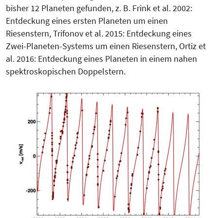
bisher 12 Planeten gefunden, z. B. Frink et al. 2002:
Entdeckung eines ersten Planeten um einen
Riesenstern, Trifonov et al. 2015: Entdeckung ei­nes
Zwei-Planeten-Systems um einen Riesenstern, Ortiz et
al. 2016: Entdec­kung eines Planeten in einem nahen
spek­troskopischen Doppelstern.