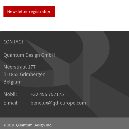
Newsletter registration
CONTACT
Quantum Design GmbH
Meerstraat 177
B-1852 Grimbergen
Belgium
Mobil:
+32 495 797175
E-mail:
benelux
qd-europe.com
© 2026
Quantum Design Inc.