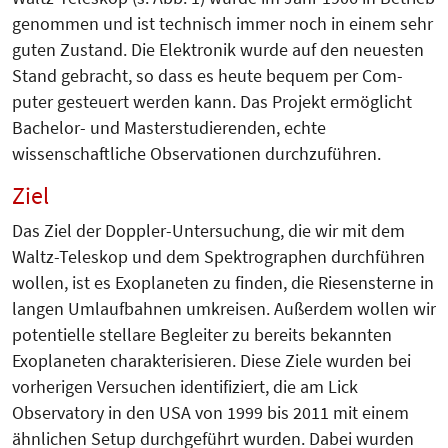
genommen und ist technisch immer noch in einem sehr
guten Zustand. Die Elektronik wurde auf den neuesten
Stand gebracht, so dass es heute bequem per Com­
puter gesteuert werden kann. Das Projekt ermöglicht
Bachelor- und Mas­terstudierenden, echte
wissenschaftliche Observationen durchzuführen.
Ziel
Das Ziel der Doppler-Untersuchung, die wir mit dem
Waltz-Teleskop und dem Spektrographen durchführen
wollen, ist es Exoplaneten zu finden, die Riesensterne in
langen Umlaufbahnen umkreisen. Außerdem wollen wir
potentielle stellare Begleiter zu bereits bekannten
Exoplaneten charakterisieren. Diese Ziele wurden bei
vorherigen Versuchen identifiziert, die am Lick
Observatory in den USA von 1999 bis 2011 mit einem
ähnlichen Setup durchgeführt wurden. Dabei wurden