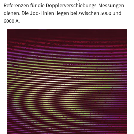
Referenzen für die Dopp­ler­ver­schie­bungs-Messungen
die­nen. Die Jod-Linien liegen bei zwischen 5000 und
6000 A.