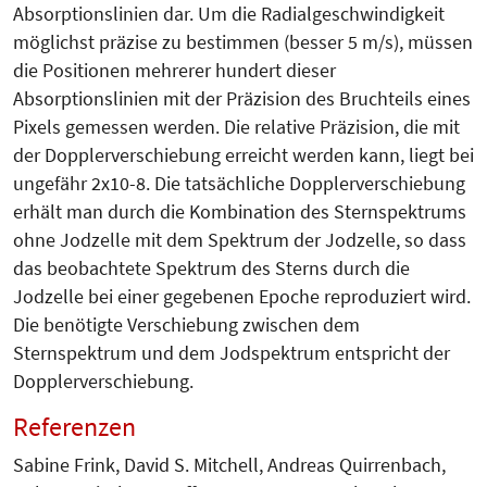
Absorptionslinien dar. Um die Radialgeschwindigkeit
möglichst präzise zu bestimmen (besser 5 m/s), müssen
die Positionen mehrerer hundert dieser
Absorptionslinien mit der Präzision des Bruchteils eines
Pixels gemessen werden. Die relative Präzision, die mit
der Doppler­ver­schiebung erreicht werden kann, liegt bei
ungefähr 2x10-8. Die tatsächliche Dopplerverschiebung
erhält man durch die Kombination des Sternspektrums
ohne Jodzelle mit dem Spektrum der Jodzelle, so dass
das beobachtete Spektrum des Sterns durch die
Jodzelle bei einer gegebenen Epoche reproduziert wird.
Die benötigte Verschiebung zwischen dem
Sternspektrum und dem Jodspektrum entspricht der
Dopplerverschiebung.
Referenzen
Sabine Frink, David S. Mitchell, Andreas Quirrenbach,