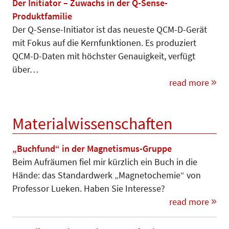
Der Initiator – Zuwachs in der Q-Sense-
Produktfamilie
Der Q-Sense-Initiator ist das neueste QCM-D-Gerät
mit Fokus auf die Kernfunktionen. Es produziert
QCM-D-Daten mit höchster Genauigkeit, verfügt
über…
read more
Materialwissenschaften
„Buchfund“ in der Magnetismus-Gruppe
Beim Aufräumen fiel mir kürzlich ein Buch in die
Hände: das Standardwerk „Magnetochemie“ von
Professor Lue­ken. Haben Sie Interesse?
read more