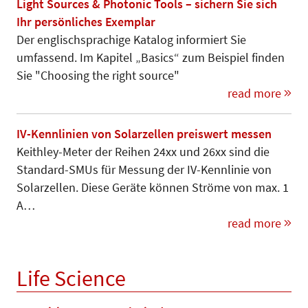
Light Sources & Photonic Tools – sichern Sie sich
Ihr persönliches Exemplar
Der englischsprachige Katalog informiert Sie
umfassend. Im Kapitel „Basics“ zum Beispiel finden
Sie "Choosing the right source"
read more
IV-Kennlinien von Solarzellen preiswert messen
Keithley-Meter der Reihen 24xx und 26xx sind die
Standard-SMUs für Messung der IV-Kennlinie von
Solarzellen. Diese Geräte können Strö­me von max. 1
A…
read more
Life Science