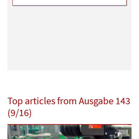
Top articles from Ausgabe 143
(9/16)