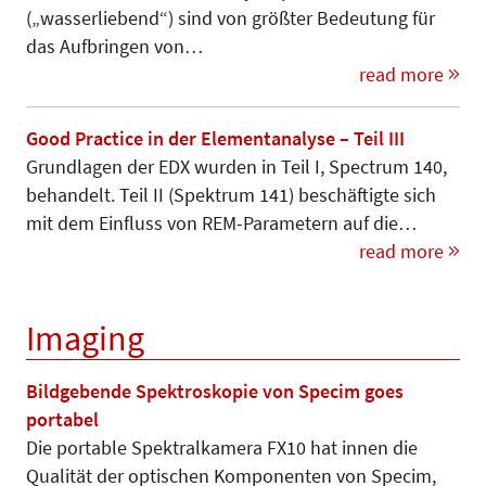
(„wasserliebend“) sind von größter Bedeutung für
das Auf­bringen von…
read more
Good Practice in der Elementanalyse – Teil III
Grundlagen der EDX wurden in Teil I, Spectrum 140,
behandelt. Teil II (Spektrum 141) beschäftigte sich
mit dem Einfluss von REM-Parametern auf die…
read more
Imaging
Bildgebende Spektroskopie von Specim goes
portabel
Die portable Spektralkamera FX10 hat innen die
Qualität der optischen Komponenten von Specim,