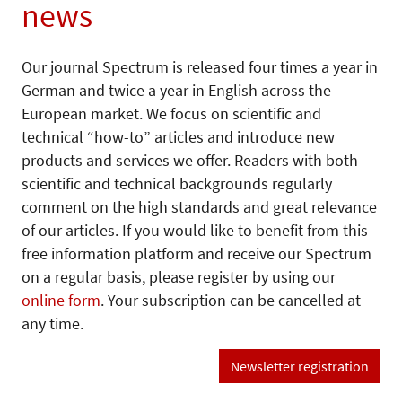
news
Our journal Spectrum is released four times a year in
German and twice a year in English across the
European market. We focus on scientific and
technical “how-to” articles and introduce new
products and services we offer. Readers with both
scientific and technical backgrounds regularly
comment on the high standards and great relevance
of our articles. If you would like to benefit from this
free information platform and receive our Spectrum
on a regular basis, please register by using our
online form
. Your subscription can be cancelled at
any time.
Newsletter registration