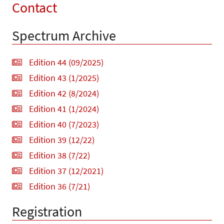
Contact
Spectrum Archive
Edition 44 (09/2025)
Edition 43 (1/2025)
Edition 42 (8/2024)
Edition 41 (1/2024)
Edition 40 (7/2023)
Edition 39 (12/22)
Edition 38 (7/22)
Edition 37 (12/2021)
Edition 36 (7/21)
Registration