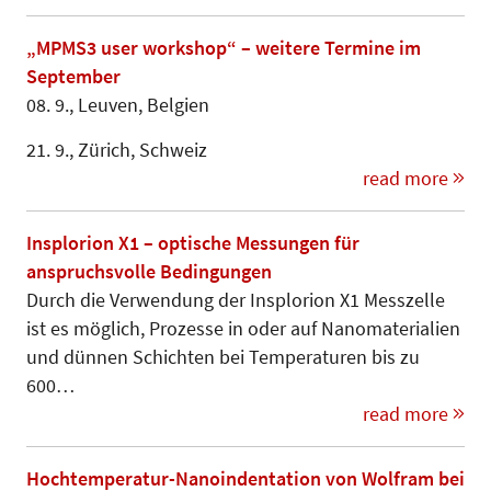
„MPMS3 user workshop“ – weitere Termine im
September
08. 9., Leuven, Belgien
21. 9., Zürich, Schweiz
read more
Insplorion X1 – optische Messungen für
anspruchsvolle Bedingungen
Durch die Verwendung der Insplorion X1 Messzelle
ist es möglich, Prozesse in oder auf Nanomaterialien
und dünnen Schichten bei Temperaturen bis zu
600…
read more
Hochtemperatur-Nanoindentation von Wolfram bei