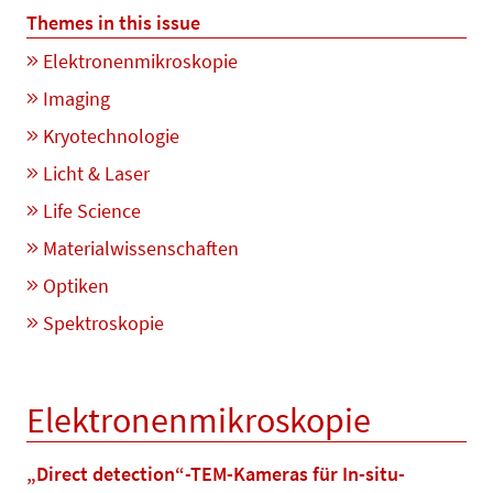
Themes in this issue
Elektronenmikroskopie
Imaging
Kryotechnologie
Licht & Laser
Life Science
Materialwissenschaften
Optiken
Spektroskopie
Elektronenmikroskopie
„Direct detection“-TEM-Kameras für In-situ-