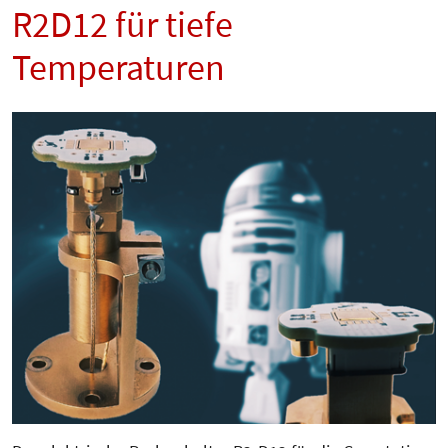
R2D12 für tiefe
Temperaturen