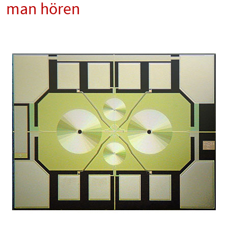
man hören