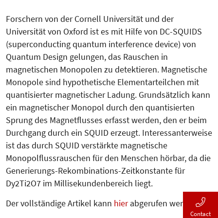
Forschern von der Cornell Universität und der
Universität von Oxford ist es mit Hilfe von DC-SQUIDS
(superconducting quantum interference device) von
Quantum Design gelungen, das Rauschen in
magnetischen Monopolen zu detektieren. Magnetische
Monopole sind hypothetische Elementarteilchen mit
quantisierter magnetischer Ladung. Grundsätzlich kann
ein magnetischer Monopol durch den quantisierten
Sprung des Magnetflusses erfasst werden, den er beim
Durchgang durch ein SQUID erzeugt. Interessanterweise
ist das durch SQUID verstärkte magnetische
Monopolflussrauschen für den Menschen hörbar, da die
Generierungs-Rekom­binations-Zeitkonstante für
Dy2Ti2O7 im Millisekundenbereich liegt.
Der vollständige Artikel kann
hier
abgerufen werden.
Contact