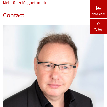
Mehr über Magnetometer
Contact
Newsletter
To top