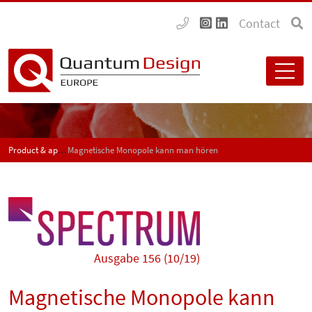
Contact
Product & application news - SPECTRUM
Magnetische Monopole kann man hören
Ausgabe 156 (10/19)
Magnetische Monopole kann