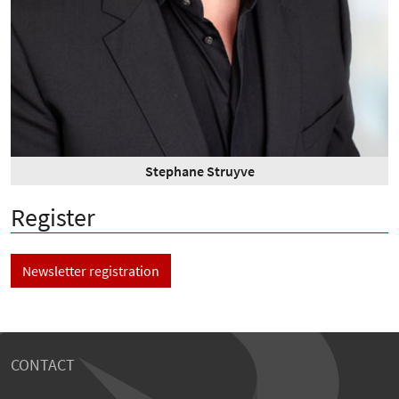
Stephane Struyve
Register
Newsletter registration
CONTACT