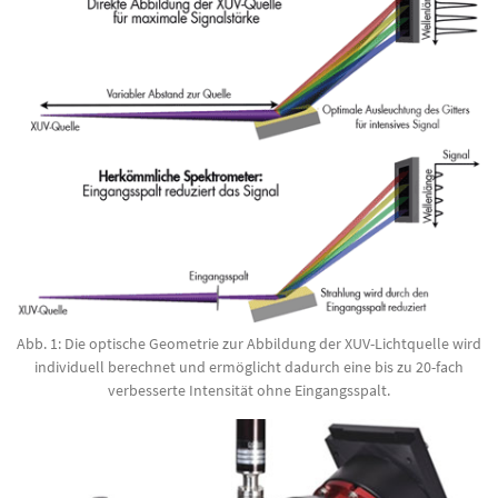
Abb. 1: Die optische Geometrie zur Abbildung der XUV-Lichtquelle wird
individuell berechnet und ermöglicht dadurch eine bis zu 20-fach
verbesserte Intensität ohne Eingangsspalt.