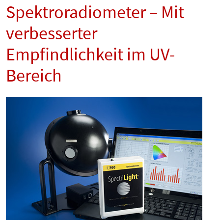
Spektroradiometer – Mit
verbesserter
Empfindlichkeit im UV-
Bereich