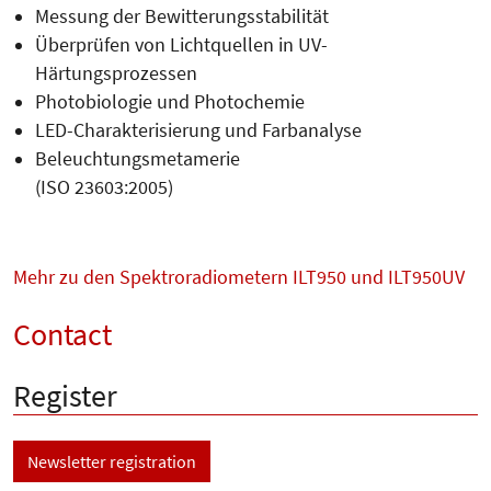
Messung der Bewitterungsstabilität
Überprüfen von Lichtquellen in UV­-
Härtungsprozessen
Photobiologie und Photochemie
LED-Charakterisierung und Farbanalyse
Beleuchtungsmetamerie
(ISO 23603:2005)
Mehr zu den Spektroradiometern ILT950 und ILT950UV
Contact
Register
Newsletter registration