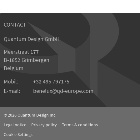
CONTACT
Quantum Design GmbH
Meerstraat 177
B-1852 Grimbergen
Belgium
Mobil:
+32 495 797175
E-mail:
benelux
qd-europe.com
© 2026
Quantum Design Inc.
Legal notice
Privacy policy
Terms & conditions
Cookie Settings