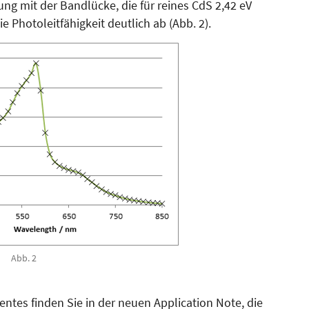
ung mit der Bandlücke, die für reines CdS 2,42 eV
 Photoleitfähigkeit deutlich ab (Abb. 2).
Abb. 2
ntes finden Sie in der neuen Application Note, die