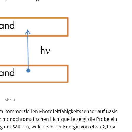
Abb. 1
kommerziellen Photoleit­fähigkeitssensor auf Basis
r monochromatischen Lichtquelle zeigt die Probe ein
g mit 580 nm, welches einer Energie von etwa 2,1 eV