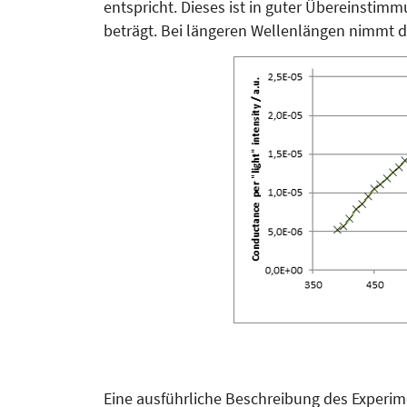
entspricht. Dieses ist in guter Übereinstimm
beträgt. Bei längeren Wellenlängen nimmt die
Eine ausführliche Beschreibung des Experime