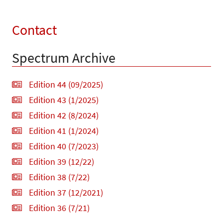
Contact
Spectrum Archive
Edition 44 (09/2025)
Edition 43 (1/2025)
Edition 42 (8/2024)
Edition 41 (1/2024)
Edition 40 (7/2023)
Edition 39 (12/22)
Edition 38 (7/22)
Edition 37 (12/2021)
Edition 36 (7/21)