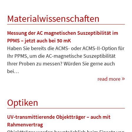
Materialwissenschaften
Messung der AC magnetischen Suszeptibilität im
PPMS – jetzt auch bei 50 mK
Haben Sie bereits die ACMS- oder ACMS-II-Option für
Ihr PPMS, um die AC-magnetische Suszeptibilität
Ihrer Proben zu messen? Würden Sie gerne auch
bei…
read more
Optiken
UV-transmittierende Objektträger – auch mit
Rahmenvertrag