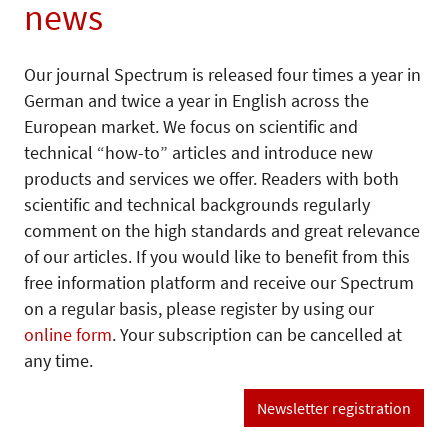
news
Our journal Spectrum is released four times a year in
German and twice a year in English across the
European market. We focus on scientific and
technical “how-to” articles and introduce new
products and services we offer. Readers with both
scientific and technical backgrounds regularly
comment on the high standards and great relevance
of our articles. If you would like to benefit from this
free information platform and receive our Spectrum
on a regular basis, please register by using our
online form
. Your subscription can be cancelled at
any time.
Newsletter registration