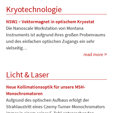
Kryotechnologie
NSW2 – Vektormagnet in optischem Kryostat
Die Nanoscale Workstation von Montana
Instruments ist aufgrund ihres großen Probenraums
und des einfachen optischen Zugangs ein sehr
vielseitig…
read more
Licht & Laser
Neue Kollimationsoptik für unsere MSH-
Monochromatoren
Aufgrund des optischen Aufbaus erfolgt der
Strahlaustritt eines Czerny-Turner-Monochromators