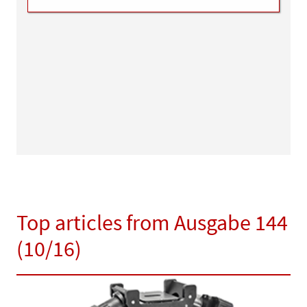
Top articles from Ausgabe 144
(10/16)