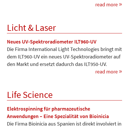
read more
Licht & Laser
Neues UV-Spektroradiometer ILT960-UV
Die Firma International Light Technologies bringt mit
dem ILT960-UV ein neues UV-Spektroradiometer auf
den Markt und ersetzt dadurch das ILT950-UV.
read more
Life Science
Elektrospinning für pharmazeutische
Anwendungen – Eine Spezialität von Bioinicia
Die Firma Bioinicia aus Spanien ist direkt involviert in