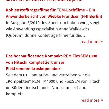
Kohlenstoffträgerfilme für TEM-Lochfilme – Ein
Anwenderbericht von Wiebke Frandsen (FHI Berlin)
In Ausgabe 3/2019 des Spectrum haben wir gezeigt,
wie Anwendungsspezialistin Anna Walkiewicz
(Quorum) dünne Kohleträgerfilme für die…
read more
Das hochauflösende Kompakt-REM FlexSEM1000
von Hitachi komplettiert unser
Elektronenmikroskopielabor
Seit dem 01. Januar be- und vertreiben wir die
„Kompakten“ REM TM4000 und FlexSEM von Hitachi
im Süden Deutschlands. Nun ist unser Labor
komplett.
read more