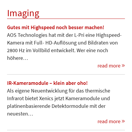
Imaging
Gutes mit Highspeed noch besser machen!
AOS Technologies hat mit der L-Pri eine Highspeed-
Kamera mit Full- HD-Auflösung und Bildraten von
2800 Hz im Vollbild entwickelt. Wer eine noch
höhere…
read more
IR-Kameramodule – klein aber oho!
Als eigene Neuentwicklung für das thermische
Infrarot bietet Xenics jetzt Kameramodule und
platinenbasierende Detektormodule mit der
neuesten…
read more