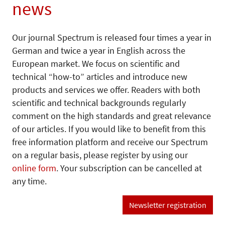
news
Our journal Spectrum is released four times a year in
German and twice a year in English across the
European market. We focus on scientific and
technical “how-to” articles and introduce new
products and services we offer. Readers with both
scientific and technical backgrounds regularly
comment on the high standards and great relevance
of our articles. If you would like to benefit from this
free information platform and receive our Spectrum
on a regular basis, please register by using our
online form
. Your subscription can be cancelled at
any time.
Newsletter registration