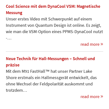
Cool Science mit dem DynaCool VSM: Magnetische
Messung
Unser erstes Video mit Schwerpunkt auf einem
Instrument von Quantum Design ist online. Es zeigt,
wie man die VSM-Option eines PPMS-DynaCool nutzt
-…
read more
Neue Technik für Hall-Messungen – Schnell und
präzise
Mit dem M91 FastHall™ hat unser Partner Lake
Shore erstmals ein Hallmessgerät entwickelt, das
ohne Wechsel der Feldpolarität auskommt und
trotzdem…
read more