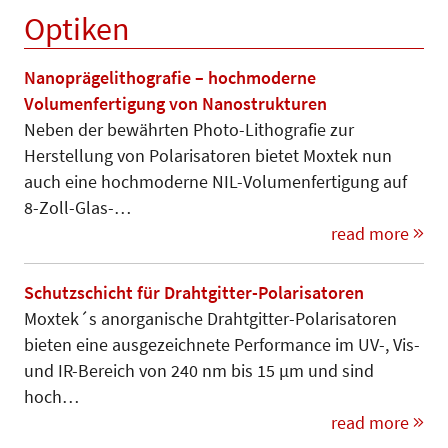
Optiken
Nanoprägelithografie – hochmoderne
Volumenfertigung von Nanostrukturen
Neben der bewährten Photo-Lithografie zur
Herstellung von Polarisatoren bietet Moxtek nun
auch eine hochmoderne NIL-Volumenfertigung auf
8-Zoll-Glas-…
read more
Schutzschicht für Drahtgitter-Polarisatoren
Moxtek´s anorganische Drahtgitter-Polarisatoren
bieten eine ausgezeichnete Performance im UV-, Vis-
und IR-Bereich von 240 nm bis 15 µm und sind
hoch…
read more