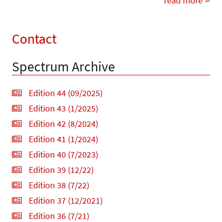
read more
Contact
Spectrum Archive
Edition 44 (09/2025)
Edition 43 (1/2025)
Edition 42 (8/2024)
Edition 41 (1/2024)
Edition 40 (7/2023)
Edition 39 (12/22)
Edition 38 (7/22)
Edition 37 (12/2021)
Edition 36 (7/21)