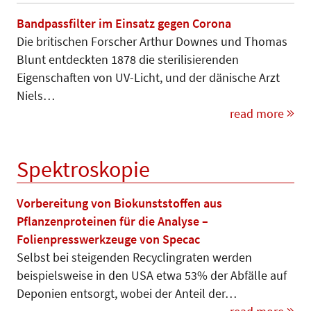
Bandpassfilter im Einsatz gegen Corona
Die britischen Forscher Arthur Downes und Thomas
Blunt entdeckten 1878 die sterilisierenden
Eigenschaften von UV-Licht, und der dänische Arzt
Niels…
read more
Spektroskopie
Vorbereitung von Biokunststoffen aus
Pflanzenproteinen für die Analyse –
Folienpresswerkzeuge von Specac
Selbst bei steigenden Recyclingraten werden
beispielsweise in den USA etwa 53% der Abfälle auf
Deponien entsorgt, wobei der Anteil der…