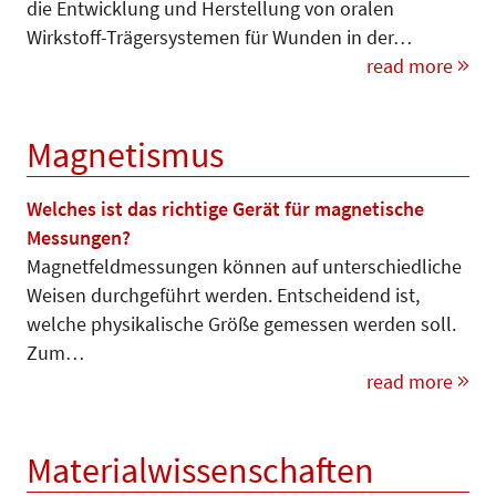
die Entwicklung und Herstellung von oralen
Wirkstoff-Trägersystemen für Wunden in der…
read more
Magnetismus
Welches ist das richtige Gerät für magnetische
Messungen?
Magnetfeldmessungen können auf unterschiedliche
Weisen durchgeführt werden. Entscheidend ist,
welche physikalische Größe gemessen werden soll.
Zum…
read more
Materialwissenschaften