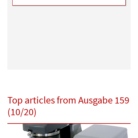
Top articles from Ausgabe 159
(10/20)