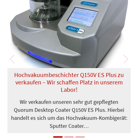
Previous
Next
Hochvakuumbeschichter Q150V ES Plus zu
verkaufen – Wir schaffen Platz in unserem
Labor!
Wir verkaufen unseren sehr gut gepflegten
Quorum Desktop Coater Q150V ES Plus. Hierbei
handelt es sich um das Hochvakuum-Kombigerät:
Sputter Coater…