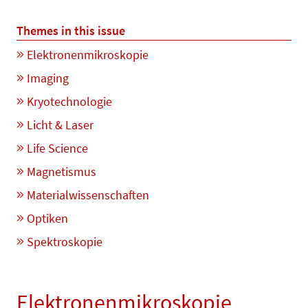
Themes in this issue
Elektronenmikroskopie
Imaging
Kryotechnologie
Licht & Laser
Life Science
Magnetismus
Materialwissenschaften
Optiken
Spektroskopie
Elektronenmikroskopie