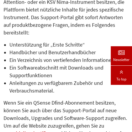
Attention- oder ein KSV Nima-Instrument besitzen, die
Plattform bietet nützliche Inhalte für jedes spezifische
Instrument. Das Support-Portal gibt sofort Antworten
auf produktbezogene Fragen, indem es Folgendes
bereitstellt:
Unterstützung für „Erste Schritte“
Handbücher und Benutzerhandbücher
Ein Verzeichnis von vertiefenden Informationen
Newsletter
Ein Softwareabschnitt mit Downloads und
Supportfunktionen
To top
Anleitungen zu verfügbarem Zubehör und
Verbrauchsmaterial.
Wenn Sie ein QSense Dfind-Abon­nement besitzen,
können Sie auch über das Support-Portal auf neue
Downloads, Upgrades und Software-Support zugreifen.
Um auf die Website zuzugreifen, gehen Sie zu