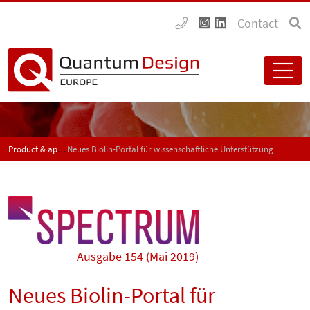
Contact
Product & application news - SPECTRUM
Neues Biolin-Portal für wissenschaftliche Unterstützung
Ausgabe 154 (Mai 2019)
Neues Biolin-Portal für