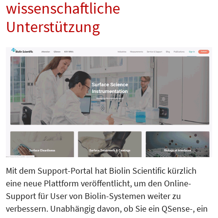
wissenschaftliche
Unterstützung
Mit dem Support-Portal hat Biolin Scientific kürzlich
eine neue Plattform veröffentlicht, um den Online-
Support für User von Biolin-Systemen weiter zu
verbessern. Unabhängig davon, ob Sie ein QSense-, ein